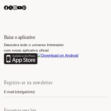
Baixe o aplicativo
Descubra todo o universo Intimissimi
com nosso aplicativo oficial.
Registre-se na newsletter
Encontrar uma loja