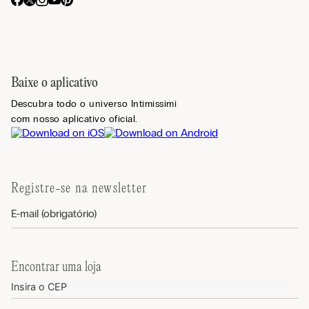
Baixe o aplicativo
Descubra todo o universo Intimissimi
com nosso aplicativo oficial.
Registre-se na newsletter
Encontrar uma loja