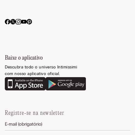
Baixe o aplicativo
Descubra todo o universo Intimissimi
com nosso aplicativo oficial.
Registre-se na newsletter