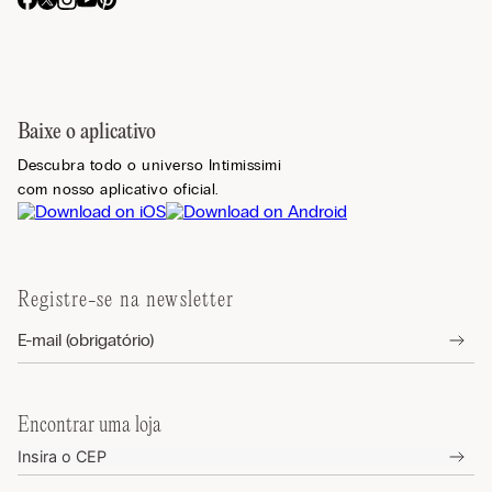
Baixe o aplicativo
Descubra todo o universo Intimissimi
com nosso aplicativo oficial.
Registre-se na newsletter
Encontrar uma loja