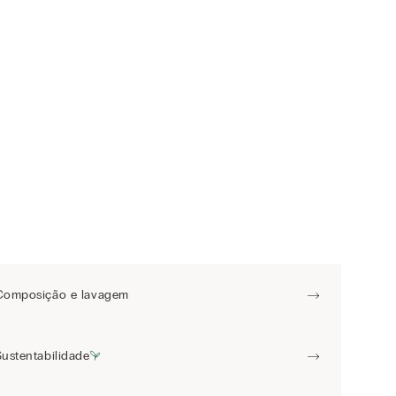
Composição e lavagem
Sustentabilidade