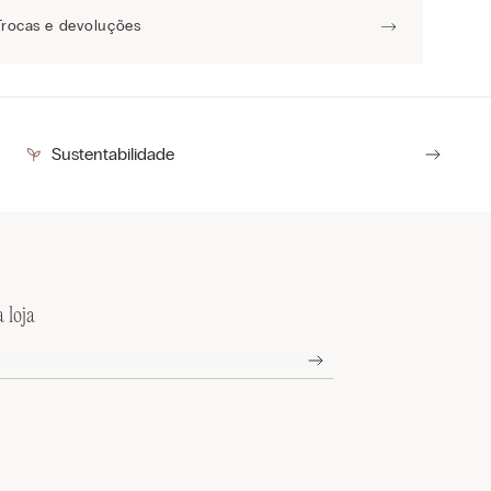
Trocas e devoluções
Sustentabilidade
 loja