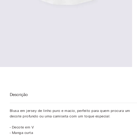
Descrição
Blusa em jersey de linho puro e macio, perfeito para quem procura um
decote profundo ou uma camiseta com um toque especial.
• Decote em V
• Manga curta