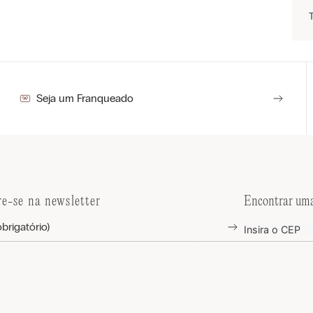
Seja um Franqueado
re-se na newsletter
Encontrar uma