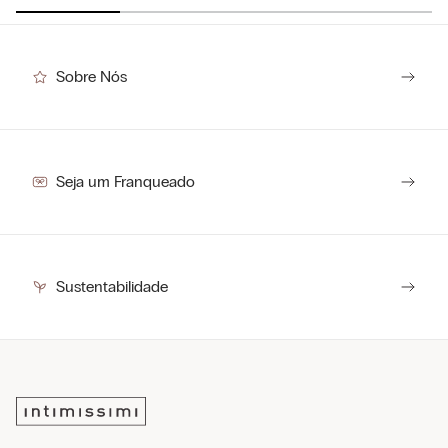
Sobre Nós
Seja um Franqueado
Sustentabilidade