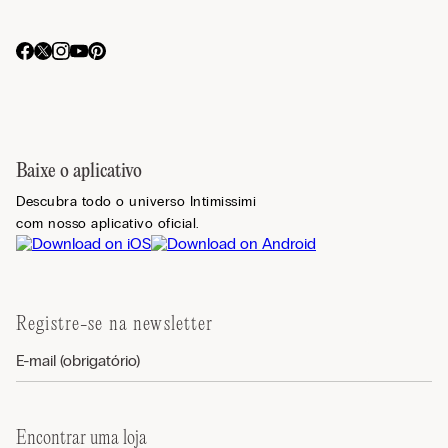
Baixe o aplicativo
Descubra todo o universo Intimissimi
com nosso aplicativo oficial.
Registre-se na newsletter
Encontrar uma loja