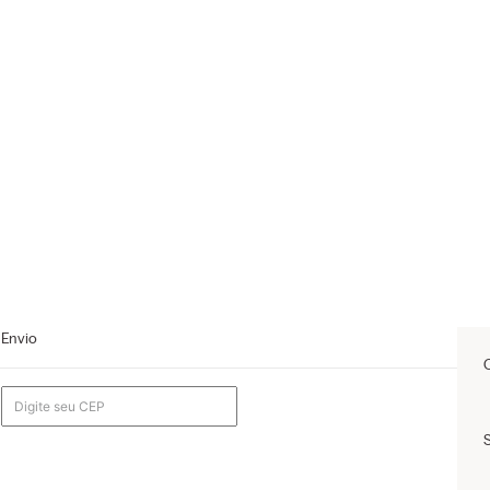
Envio