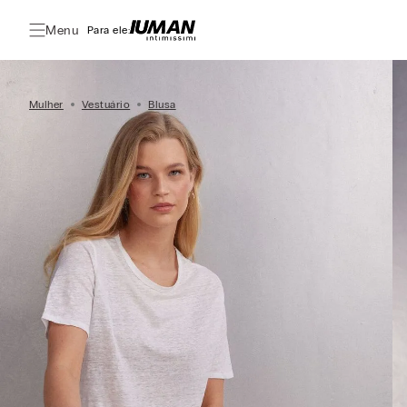
Menu
Para ele:
Mulher
Vestuário
Blusa