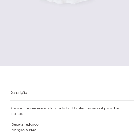
Descrição
Blusa em jersey macio de puro linho. Um item essencial para dias
quentes.
• Decote redondo
• Mangas curtas