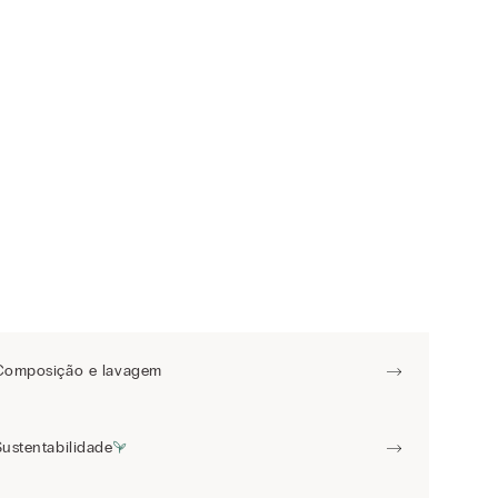
Composição e lavagem
Sustentabilidade