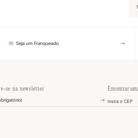
Seja um Franqueado
re-se na newsletter
Encontrar uma