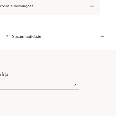
Trocas e devoluções
Sustentabilidade
 loja