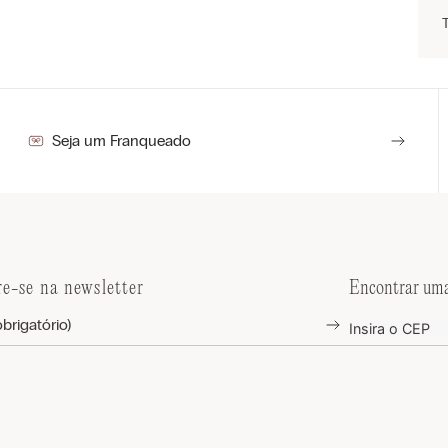
Seja um Franqueado
re-se na newsletter
Encontrar uma