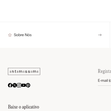
Sobre Nós
Regist
Baixe o aplicativo