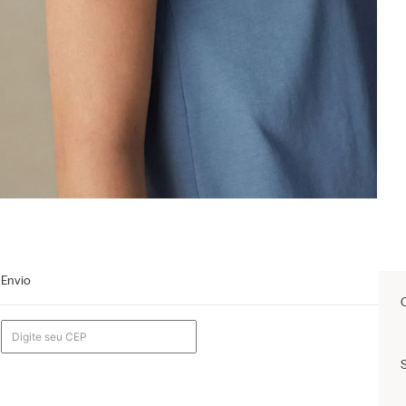
Envio