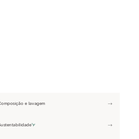
Composição e lavagem
Sustentabilidade