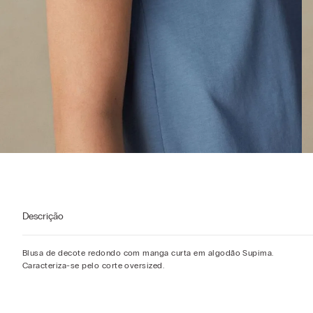
Descrição
Blusa de decote redondo com manga curta em algodão Supima.
Caracteriza-se pelo corte oversized.