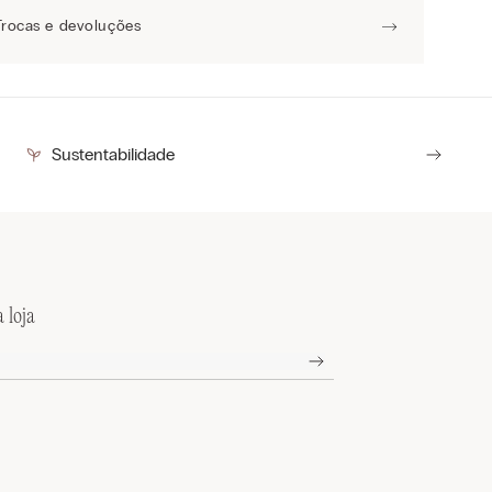
Trocas e devoluções
Sustentabilidade
 loja