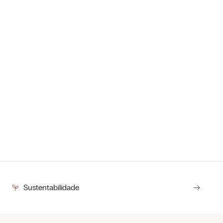
Para ele
Sustentabilidade