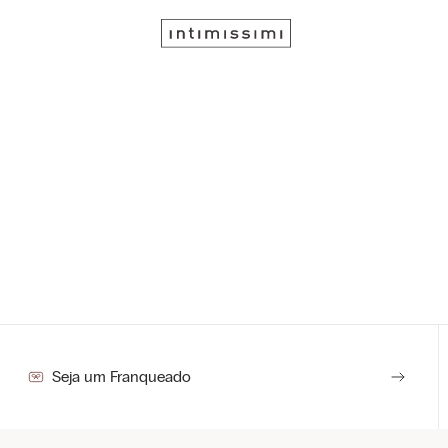
Seja um Franqueado