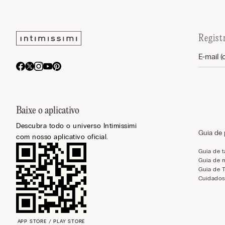
Regist
Baixe o aplicativo
Descubra todo o universo Intimissimi
Guia de
com nosso aplicativo oficial.
Guia de 
Guia de 
Guia de 
Cuidados
APP STORE / PLAY STORE