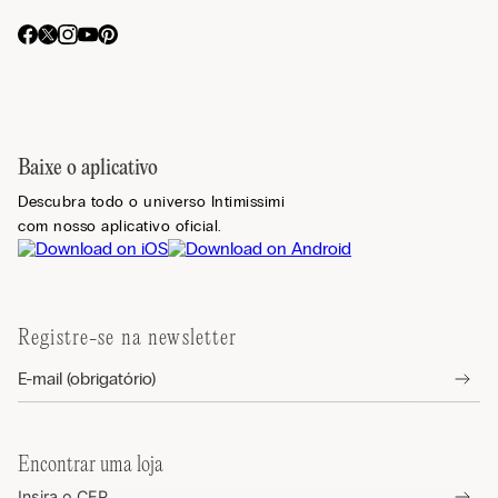
Baixe o aplicativo
Descubra todo o universo Intimissimi
com nosso aplicativo oficial.
Registre-se na newsletter
Encontrar uma loja