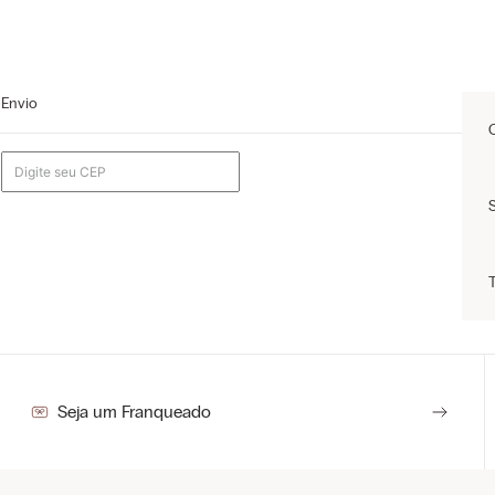
Envio
Seja um Franqueado