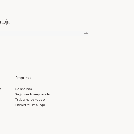
 loja
Empresa
de
Sobre nós
Seja um franqueado
Trabalhe conosco
Encontre uma loja