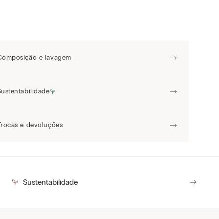
Composição e lavagem
Sustentabilidade
Trocas e devoluções
Sustentabilidade