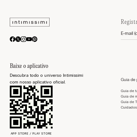
Regist
Baixe o aplicativo
Descubra todo o universo Intimissimi
Guia de
com nosso aplicativo oficial.
Guia de 
Guia de 
Guia de 
Cuidados
APP STORE / PLAY STORE