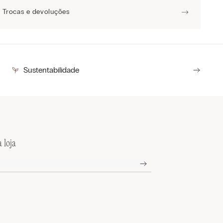
Trocas e devoluções
Sustentabilidade
 loja