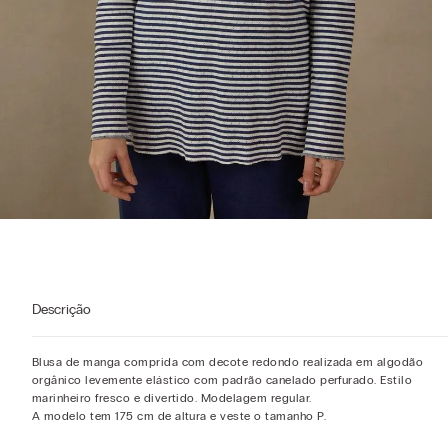
Descrição
Blusa de manga comprida com decote redondo realizada em algodão
orgânico levemente elástico com padrão canelado perfurado. Estilo
marinheiro fresco e divertido. Modelagem regular.
A modelo tem 175 cm de altura e veste o tamanho P.