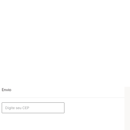
Envio