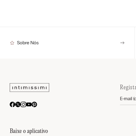
Sobre Nós
Regist
Baixe o aplicativo