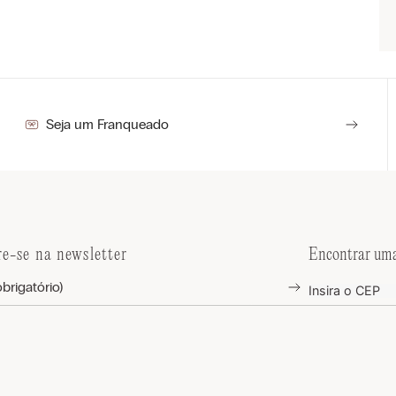
Seja um Franqueado
re-se na newsletter
Encontrar uma