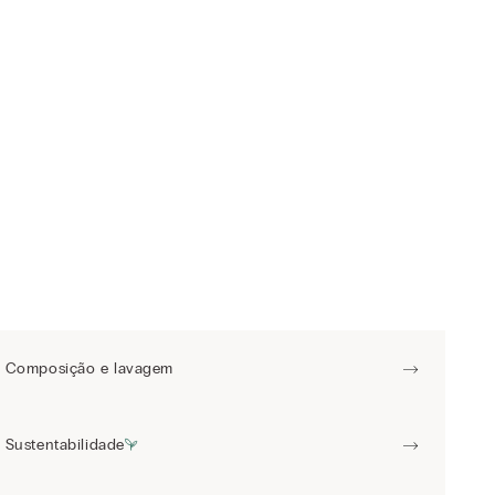
Composição e lavagem
Sustentabilidade