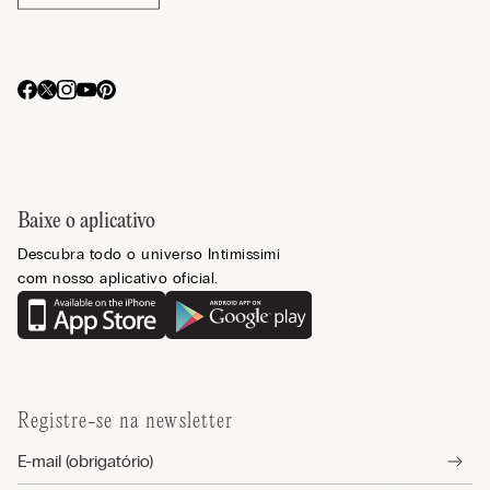
Baixe o aplicativo
Descubra todo o universo Intimissimi
com nosso aplicativo oficial.
Registre-se na newsletter