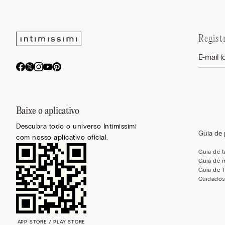
Regist
Baixe o aplicativo
Descubra todo o universo Intimissimi
Guia de
com nosso aplicativo oficial.
Guia de 
Guia de 
Guia de 
Cuidados
APP STORE / PLAY STORE