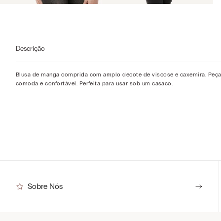
Descrição
Blusa de manga comprida com amplo decote de viscose e caxemira. Peç
comoda e confortável. Perfeita para usar sob um casaco.
Sobre Nós