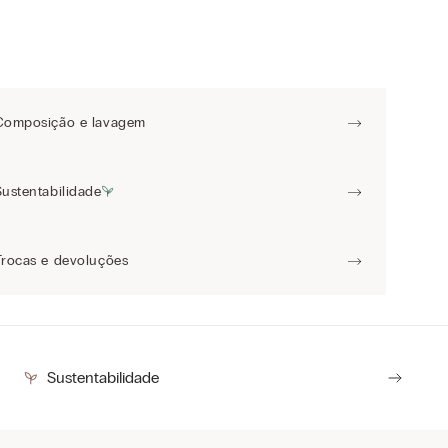
Composição e lavagem
Sustentabilidade
Trocas e devoluções
Sustentabilidade