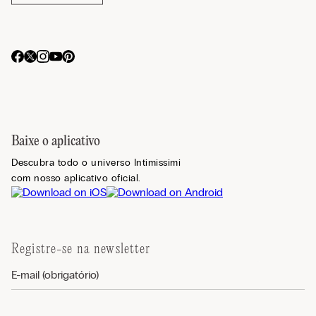
Baixe o aplicativo
Descubra todo o universo Intimissimi
com nosso aplicativo oficial.
Registre-se na newsletter