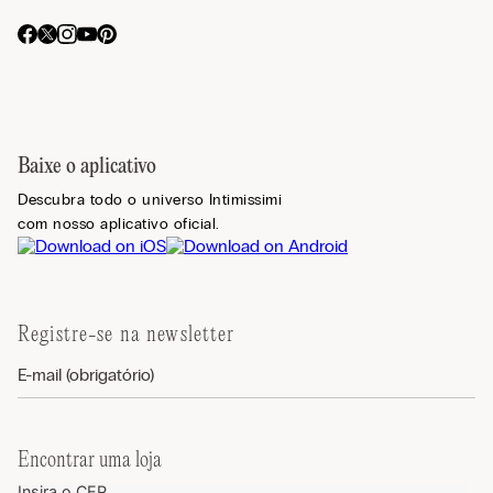
Baixe o aplicativo
Descubra todo o universo Intimissimi
com nosso aplicativo oficial.
Registre-se na newsletter
Encontrar uma loja