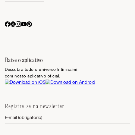
Baixe o aplicativo
Descubra todo o universo Intimissimi
com nosso aplicativo oficial.
Registre-se na newsletter