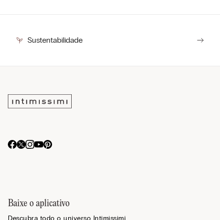
Sustentabilidade
Baixe o aplicativo
Descubra todo o universo Intimissimi