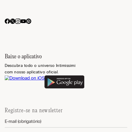
Baixe o aplicativo
Descubra todo o universo Intimissimi
com nosso aplicativo oficial.
Registre-se na newsletter