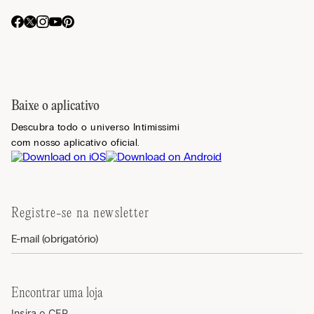
Baixe o aplicativo
Descubra todo o universo Intimissimi
com nosso aplicativo oficial.
Registre-se na newsletter
Encontrar uma loja