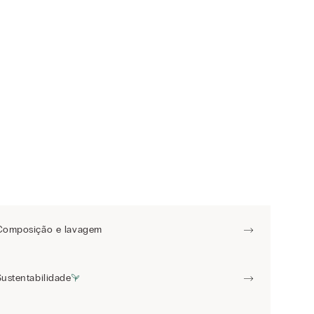
Composição e lavagem
Sustentabilidade