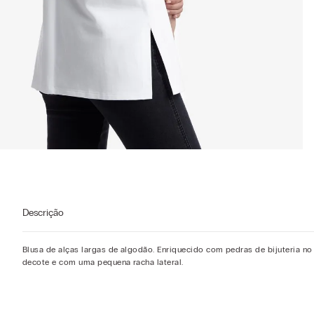
Descrição
Blusa de alças largas de algodão. Enriquecido com pedras de bijuteria no
decote e com uma pequena racha lateral.