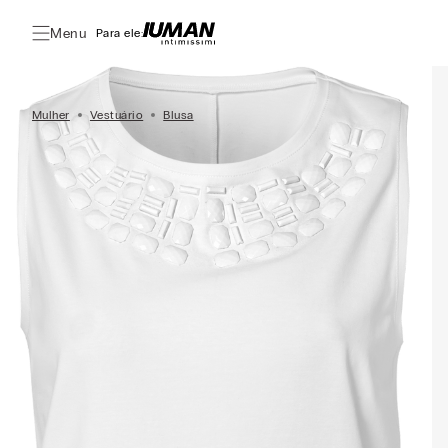
Menu
Para ele:
Mulher
Vestuário
Blusa