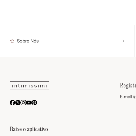
Sobre Nós
Regist
Baixe o aplicativo