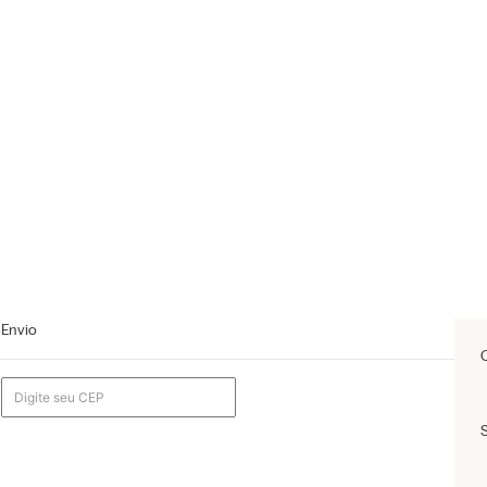
Envio