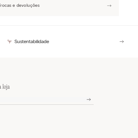
Trocas e devoluções
Sustentabilidade
 loja