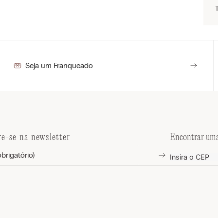
Seja um Franqueado
re-se na newsletter
Encontrar uma