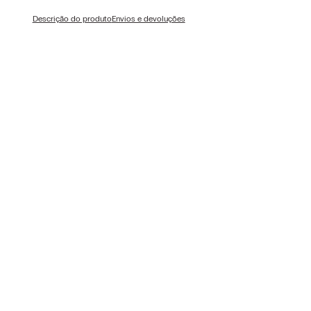
Descrição do produto
Envios e devoluções