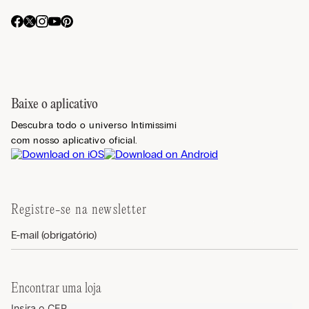
Baixe o aplicativo
Descubra todo o universo Intimissimi
com nosso aplicativo oficial.
Registre-se na newsletter
Encontrar uma loja