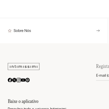
Sobre Nós
Regist
Baixe o aplicativo
Descubra todo o universo Intimissimi