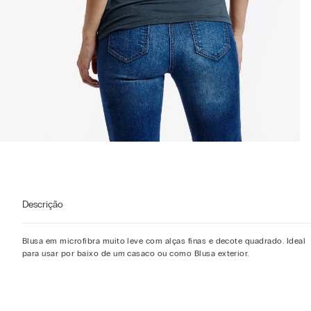
Descrição
Blusa em microfibra muito leve com alças finas e decote quadrado. Ideal
para usar por baixo de um casaco ou como Blusa exterior.