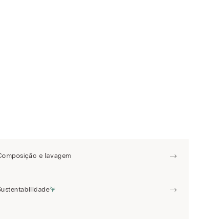
Composição e lavagem
Sustentabilidade