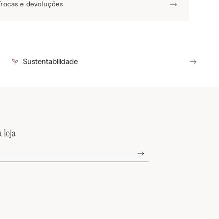
Trocas e devoluções
Sustentabilidade
 loja