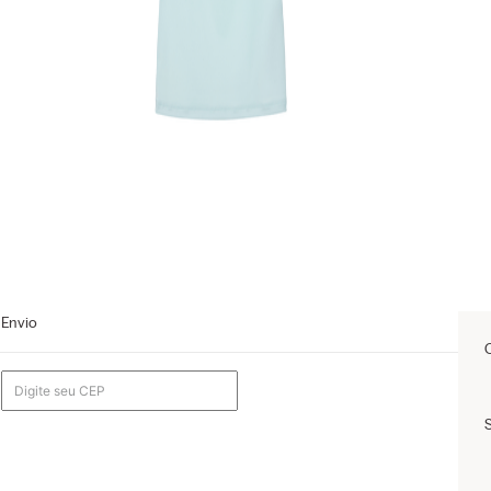
Envio