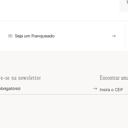
Seja um Franqueado
re-se na newsletter
Encontrar uma