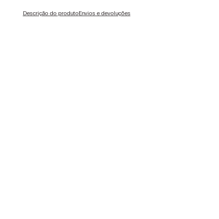
Descrição do produto
Envios e devoluções