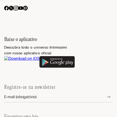
Baixe o aplicativo
Descubra todo o universo Intimissimi
com nosso aplicativo oficial.
Registre-se na newsletter
Encontrar uma loja