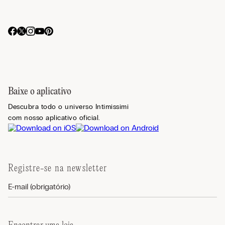
Baixe o aplicativo
Descubra todo o universo Intimissimi
com nosso aplicativo oficial.
Registre-se na newsletter