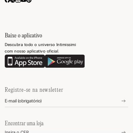
Baixe o aplicativo
Descubra todo o universo Intimissimi
com nosso aplicativo oficial.
Registre-se na newsletter
Encontrar uma loja