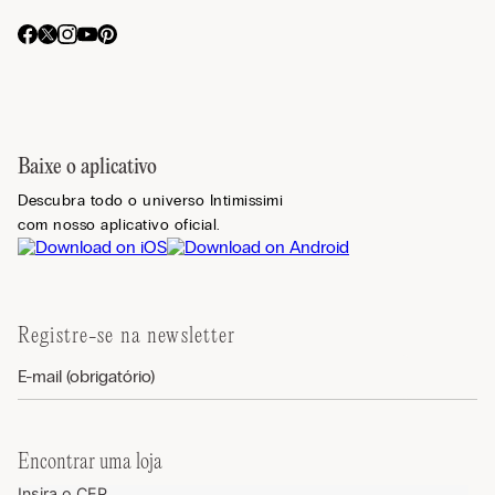
Baixe o aplicativo
Descubra todo o universo Intimissimi
com nosso aplicativo oficial.
Registre-se na newsletter
Encontrar uma loja