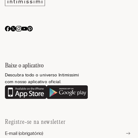
Baixe o aplicativo
Descubra todo o universo Intimissimi
com nosso aplicativo oficial.
Registre-se na newsletter