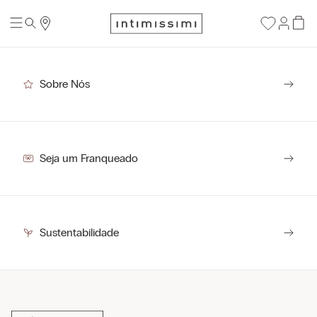
Sobre Nós
Seja um Franqueado
Sustentabilidade