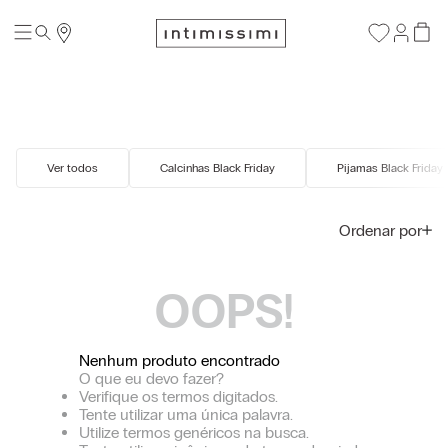
Ver todos
Calcinhas Black Friday
Pijamas Black Friday
Ordenar por
OOPS!
Nenhum produto encontrado
O que eu devo fazer?
Verifique os termos digitados.
Tente utilizar uma única palavra.
Utilize termos genéricos na busca.