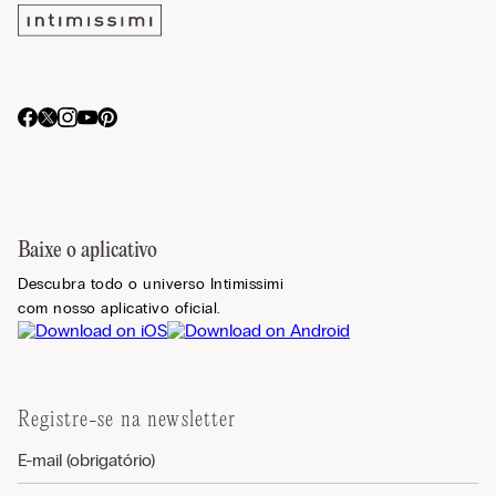
Baixe o aplicativo
Descubra todo o universo Intimissimi
com nosso aplicativo oficial.
Registre-se na newsletter