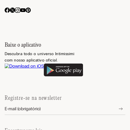
Baixe o aplicativo
Descubra todo o universo Intimissimi
com nosso aplicativo oficial.
Registre-se na newsletter