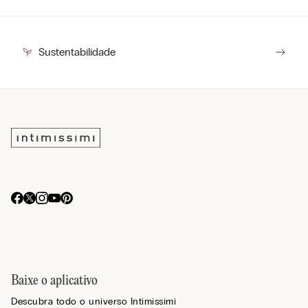
Sustentabilidade
Baixe o aplicativo
Descubra todo o universo Intimissimi