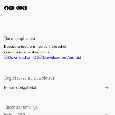
Baixe o aplicativo
Descubra todo o universo Intimissimi
com nosso aplicativo oficial.
Registre-se na newsletter
Encontrar uma loja