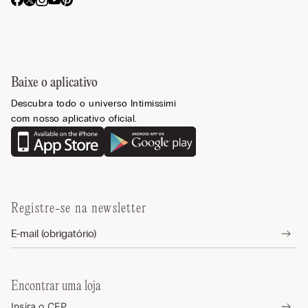
Baixe o aplicativo
Descubra todo o universo Intimissimi
com nosso aplicativo oficial.
Registre-se na newsletter
Encontrar uma loja