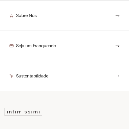
Sobre Nós
Seja um Franqueado
Sustentabilidade