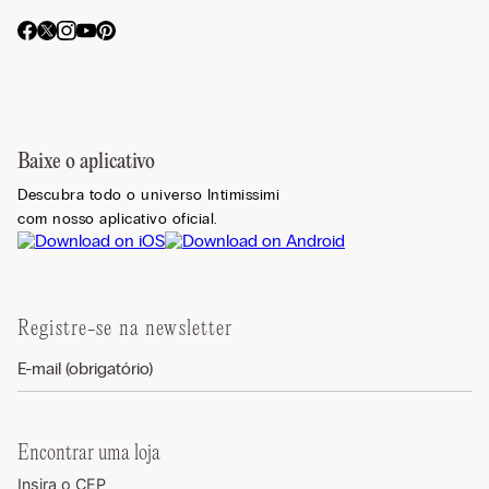
Baixe o aplicativo
Descubra todo o universo Intimissimi
com nosso aplicativo oficial.
Registre-se na newsletter
Encontrar uma loja