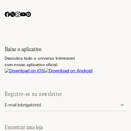
Baixe o aplicativo
Descubra todo o universo Intimissimi
com nosso aplicativo oficial.
Registre-se na newsletter
Encontrar uma loja