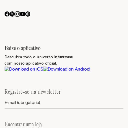
Baixe o aplicativo
Descubra todo o universo Intimissimi
com nosso aplicativo oficial.
Registre-se na newsletter
Encontrar uma loja