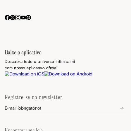
Baixe o aplicativo
Descubra todo o universo Intimissimi
com nosso aplicativo oficial.
Registre-se na newsletter
Encontrar uma loja