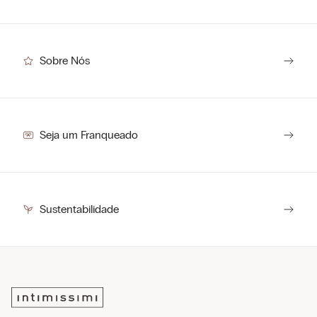
Sobre Nós
Seja um Franqueado
Sustentabilidade