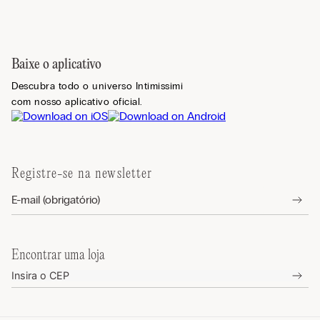
Baixe o aplicativo
Descubra todo o universo Intimissimi
com nosso aplicativo oficial.
Registre-se na newsletter
Encontrar uma loja