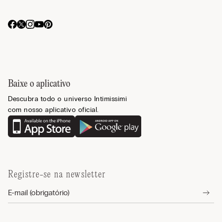
Baixe o aplicativo
Descubra todo o universo Intimissimi
com nosso aplicativo oficial.
Registre-se na newsletter