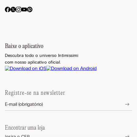
Baixe o aplicativo
Descubra todo o universo Intimissimi
com nosso aplicativo oficial.
Registre-se na newsletter
Encontrar uma loja