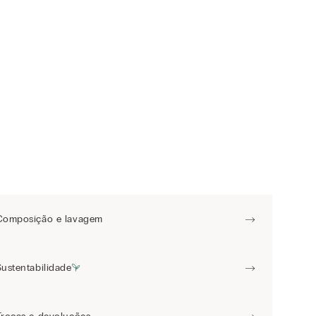
Composição e lavagem
Sustentabilidade