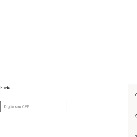
Envio