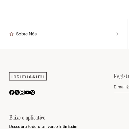
Sobre Nós
Regist
Baixe o aplicativo
Descubra todo o universo Intimissimi