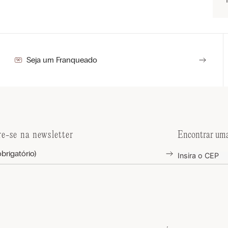
Seja um Franqueado
re-se na newsletter
Encontrar uma