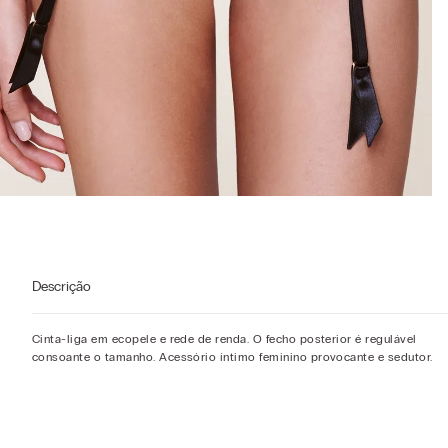
Descrição
Cinta-liga em ecopele e rede de renda. O fecho posterior é regulável
consoante o tamanho. Acessório íntimo feminino provocante e sedutor.