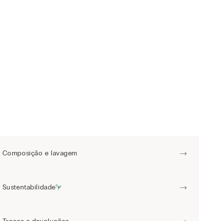
Composição e lavagem
Sustentabilidade