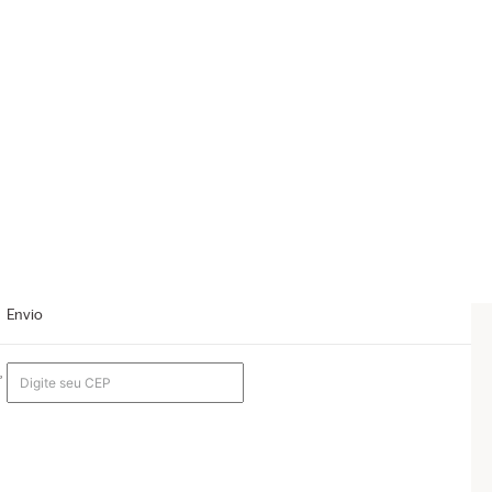
Envio
,