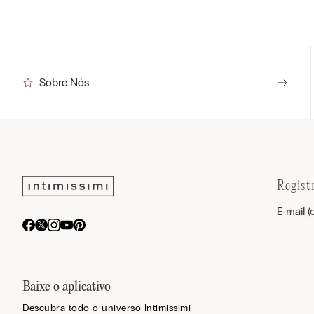
Sobre Nós
Regist
Baixe o aplicativo
Descubra todo o universo Intimissimi