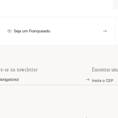
Seja um Franqueado
re-se na newsletter
Encontrar uma