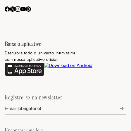
Baixe o aplicativo
Descubra todo o universo Intimissimi
com nosso aplicativo oficial.
Registre-se na newsletter
Encontrar uma loja