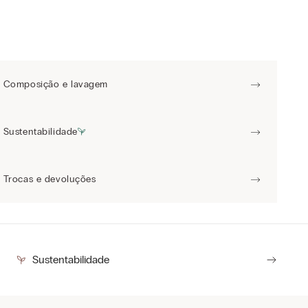
Composição e lavagem
Sustentabilidade
Trocas e devoluções
Sustentabilidade