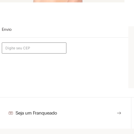
Envio
Seja um Franqueado