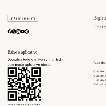
Regist
Baixe o aplicativo
Descubra todo o universo Intimissimi
Guia de
com nosso aplicativo oficial.
Guia de 
Guia de 
Guia de 
Cuidados
APP STORE / PLAY STORE