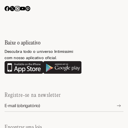
Baixe o aplicativo
Descubra todo o universo Intimissimi
com nosso aplicativo oficial.
Registre-se na newsletter
Encontrar uma loja