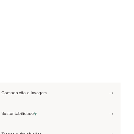
Composição e lavagem
Sustentabilidade