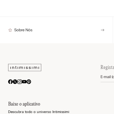
Sobre Nós
Regist
Baixe o aplicativo
Descubra todo o universo Intimissimi