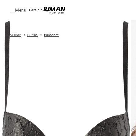
Menu
Para ele:
Mulher
Sutiãs
Balconet