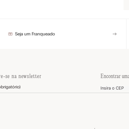
Seja um Franqueado
re-se na newsletter
Encontrar uma