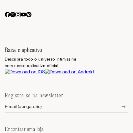
Baixe o aplicativo
Descubra todo o universo Intimissimi
com nosso aplicativo oficial.
Registre-se na newsletter
Encontrar uma loja