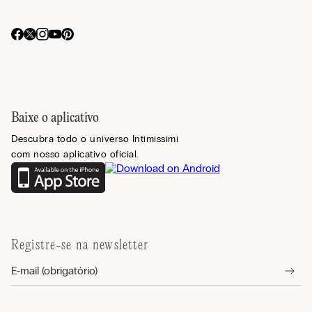
Baixe o aplicativo
Descubra todo o universo Intimissimi
com nosso aplicativo oficial.
Registre-se na newsletter