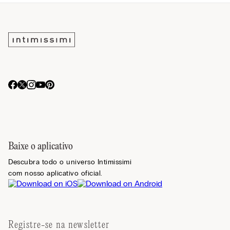
Baixe o aplicativo
Descubra todo o universo Intimissimi
com nosso aplicativo oficial.
Registre-se na newsletter