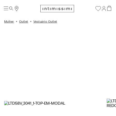
Mulher
Outlet
Vestuário Outlet